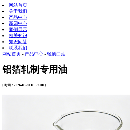
网站首页
关于我们
产品中心
新闻中心
案例展示
相关知识
知识问答
联系我们
网站首页
-
产品中心
-
轻质白油
铝箔轧制专用油
[ 时间：2026-05-30 09:57:00 ]