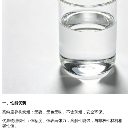
一、性能优势
高纯度异构烷烃：无硫、无色无味、不含芳烃，安全环保。
优异物理特性：低粘度、低表面张力，溶解性能强，与非极性材料相
容性佳。