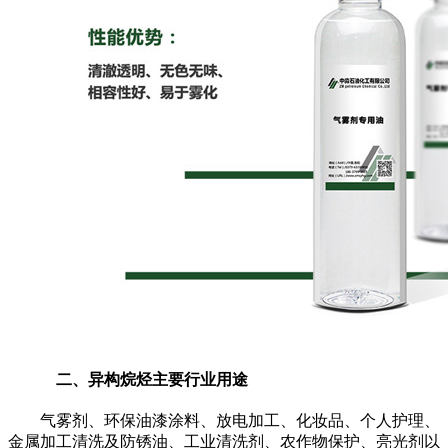
二、异构烷烃主要行业用途
气雾剂、环保油漆涂料、放电加工、化妆品、个人护理、
金属加工清洗及防锈油、工业清洗剂、农作物保护、亮光剂以