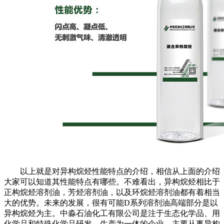
以上就是对异构烷烃性能特点的介绍，相信从上面的介绍
大家可以知道其性能特点有哪些。不难看出，异构烷烃相比于
正构烷烃溶剂油，芳烃溶剂油，以及环烷烃溶剂油都有着相当
大的优势。未来的发展，很有可能
D
系列溶剂油高端部分是以
异构烷烃为主。中淼石油化工有限公司是注于生态化学品、用
化学品和特殊化学品研发、生产为一体的企业，主要从事异构