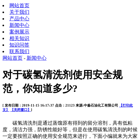
网站首页
关于我们
产品中心
新闻中心
案例展示
相关知识
知识问答
联系我们
网站首页
-
新闻中心
对于碳氢清洗剂使用安全规
范，你知道多少?
[ 发布日期：2019-11-15 16:17:37 点击：21123 来源:中淼石油化工有限公司
【打印此
文】
【关闭窗口】
]
碳氢清洗剂是通过蒸馏原有得到的留分溶剂，具有低粘
度，清洁力强，防锈性能好等，但是在使用碳氢清洗剂的时候
一定要按照正确的使用安全规范来进行，下面小编就来为大家