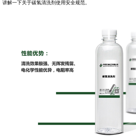
讲解一下关于碳氢清洗剂使用安全规范。