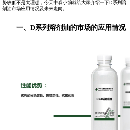
势较低不是太理想，今天中淼小编就给大家介绍一下D系列溶
剂油市场应用情况及未来走向。
一、D系列溶剂油的市场的应用情况