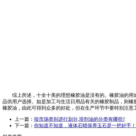
综上所述，十全十美的理想橡胶油是没有的。橡胶油的用途
品供用户选择。如是加工与生活日用品有关的橡胶制品，则橡
橡胶油，由此可得到众多的好处，但在生产环节中要特别注意
上一篇：
按市场类别进行划分,溶剂油的分类有哪些?
下一篇：
你知道不知道，液体石蜡保养玉石是一把好手！