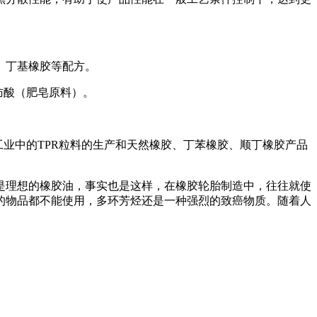
、丁基橡胶等配方。
肪酸（肥皂原料）。
工业中的
TPR
粒料的生产和天然橡胶、丁苯橡胶、顺丁橡胶产品
理想的橡胶油，事实也是这样，在橡胶轮胎制造中，往往就使
的物品都不能使用，多环芳烃还是一种强烈的致癌物质。随着人