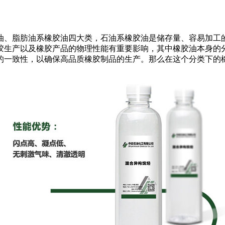
、脂肪油系橡胶油四大类，石油系橡胶油是储存量、容易加工的
胶生产以及橡胶产品的物理性能有重要影响，其中橡胶油本身的
的一致性，以确保高品质橡胶制品的生产。那么在这个分类下的