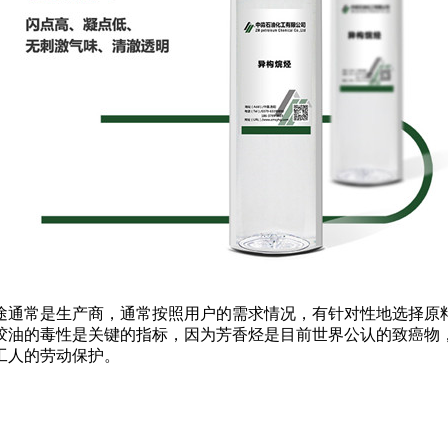
通常是生产商，通常按照用户的需求情况，有针对性地选择原料
胶油的毒性是关键的指标，因为芳香烃是目前世界公认的致癌物
工人的劳动保护。