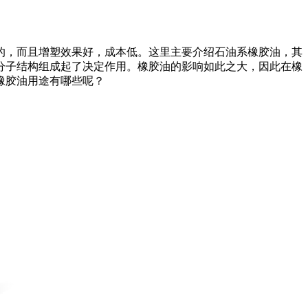
，而且增塑效果好，成本低。这里主要介绍石油系橡胶油，其
分子结构组成起了决定作用。橡胶油的影响如此之大，因此在橡
橡胶油用途有哪些呢？