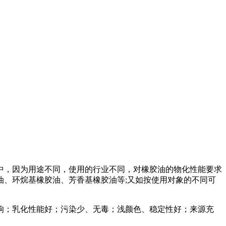
，因为用途不同，使用的行业不同，对橡胶油的物化性能要求
油、环烷基橡胶油、芳香基橡胶油等
;
又如按使用对象的不同可
；乳化性能好；污染少、无毒；浅颜色、稳定性好；来源充