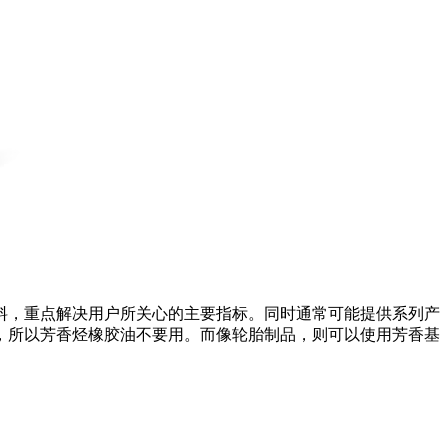
，重点解决用户所关心的主要指标。同时通常可能提供系列产
，所以芳香烃橡胶油不要用。而像轮胎制品，则可以使用芳香基