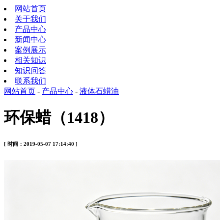
网站首页
关于我们
产品中心
新闻中心
案例展示
相关知识
知识问答
联系我们
网站首页
-
产品中心
-
液体石蜡油
环保蜡（1418）
[ 时间：2019-05-07 17:14:40 ]