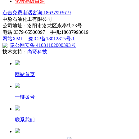
化妆品级白油
点击免费电话咨询:18637993619
中淼石油化工有限公司
公司地址：洛阳市洛龙区永泰街23号
电话:0379-65500097 手机:18637993619
网站XML
豫ICP备18012815号-1
豫公网安备 41031102000393号
技术支持：
尚贤科技
网站首页
一键拨号
联系我们