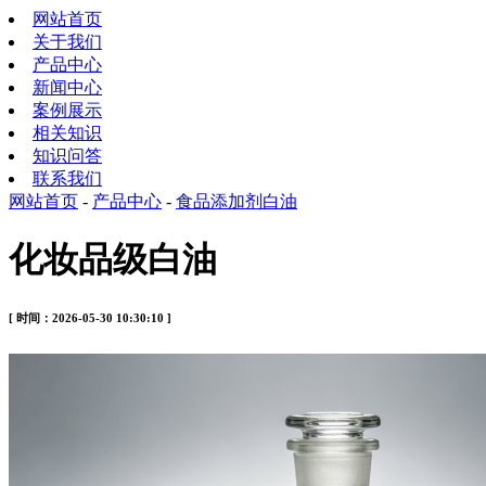
网站首页
关于我们
产品中心
新闻中心
案例展示
相关知识
知识问答
联系我们
网站首页
-
产品中心
-
食品添加剂白油
化妆品级白油
[ 时间：2026-05-30 10:30:10 ]