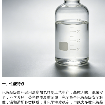
一、性能特点
化妆品级白油采用深度加氢精制工艺生产，高纯无味、低敏安
全，不含芳烃、荧光物质及重金属，完全符合化妆品级安全标
准，温和适配各类肤质；其化学性质稳定，与绝大多数化妆品