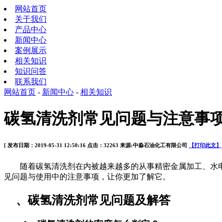
网站首页
关于我们
产品中心
新闻中心
案例展示
相关知识
知识问答
联系我们
网站首页
-
新闻中心
-
相关知识
碳氢清洗剂常见问题与注意事
[ 发布日期：2019-05-31 12:50:16 点击：32263 来源:中淼石油化工有限公司
【打印此文】
随着碳氢清洗剂在内被越来越多的从事精密金属加工、水电
见问题与使用中的注意事项，让你更加了解它。
、碳氢清洗剂常见问题及解答