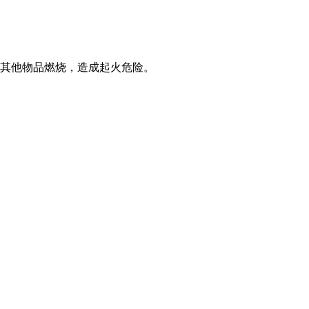
其他物品燃烧，造成起火危险。