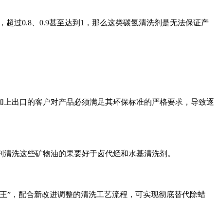
，超过0.8、0.9甚至达到1，那么这类碳氢清洗剂是无法保证产
上出口的客户对产品必须满足其环保标准的严格要求，导致逐
清洗这些矿物油的果要好于卤代烃和水基清洗剂。
王”，配合新改进调整的清洗工艺流程，可实现彻底替代除蜡