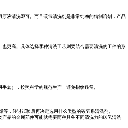
原液清洗即可。而且碳氢清洗剂是非常纯净的精制溶剂，产品
也更高。具体选择哪种清洗工艺则要结合需要清洗的工件的形
手套），按照科学的规范生产，避免指纹残留。
垢等，经过试验后再决定选用什么类型的碳氢系清洗剂。
产品的金属部件可能就需要两种具备不同清洗力的碳氢清洗