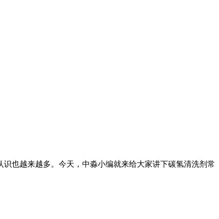
识也越来越多。今天，中淼小编就来给大家讲下碳氢清洗剂常