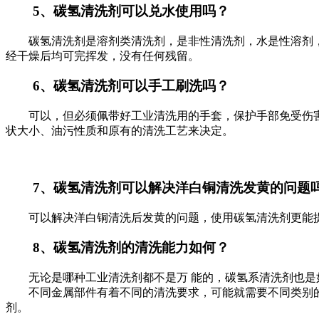
5、碳氢清洗剂可以兑水使用吗？
碳氢清洗剂是溶剂类清洗剂，是非性清洗剂，水是性溶剂，
经干燥后均可完挥发，没有任何残留。
6、碳氢清洗剂可以手工刷洗吗？
可以，但必须佩带好工业清洗用的手套，保护手部免受伤害
状大小、油污性质和原有的清洗工艺来决定。
7、碳氢清洗剂可以解决洋白铜清洗发黄的问题
可以解决洋白铜清洗后发黄的问题，使用碳氢清洗剂更能提
8、碳氢清洗剂的清洗能力如何？
无论是哪种工业清洗剂都不是万 能的，碳氢系清洗剂也是如
不同金属部件有着不同的清洗要求，可能就需要不同类别的
剂。